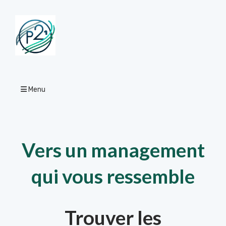
Menu
Vers un management
qui vous ressemble
Trouver les