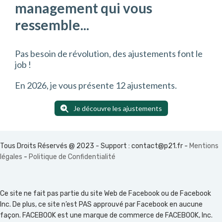
management qui vous
ressemble...
Pas besoin de révolution, des ajustements font le
job !
En 2026, je vous présente 12 ajustements.
Je découvre les ajustements
Tous Droits Réservés @ 2023 - Support :
contact@p21.fr
-
Mentions
légales
-
Politique de Confidentialité
Ce site ne fait pas partie du site Web de Facebook ou de Facebook
Inc. De plus, ce site n’est PAS approuvé par Facebook en aucune
façon. FACEBOOK est une marque de commerce de FACEBOOK, Inc.