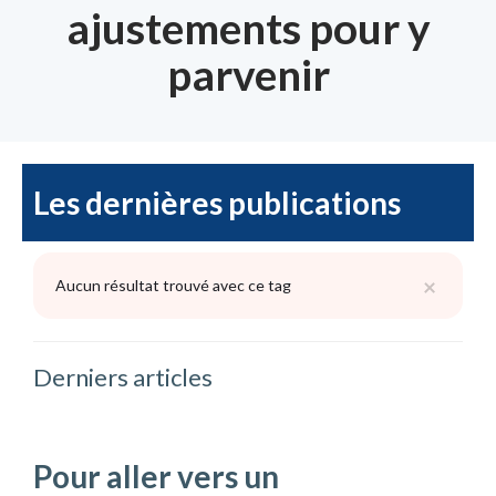
ajustements pour y
parvenir
Les dernières publications
×
Aucun résultat trouvé avec ce tag
Derniers articles
Pour aller vers un