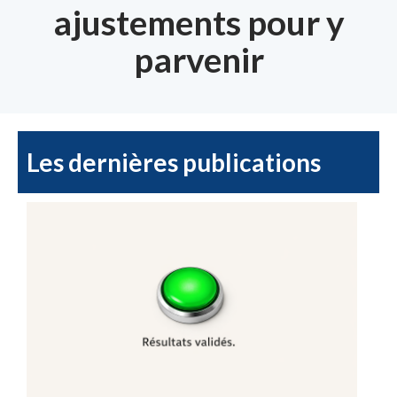
ajustements pour y
parvenir
Les dernières publications