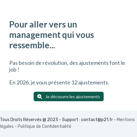
Pour aller vers un
management qui vous
ressemble...
Pas besoin de révolution, des ajustements font le
job !
En 2026, je vous présente 12 ajustements.
Je découvre les ajustements
Tous Droits Réservés @ 2023 - Support :
contact@p21.fr
-
Mentions
légales
-
Politique de Confidentialité