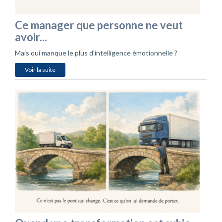
Ce manager que personne ne veut
avoir...
Mais qui manque le plus d'intelligence émotionnelle ?
Voir la suite