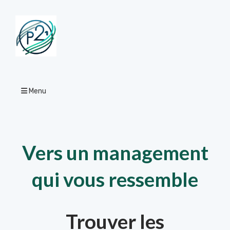
Menu
Vers un management
qui vous ressemble
Trouver les