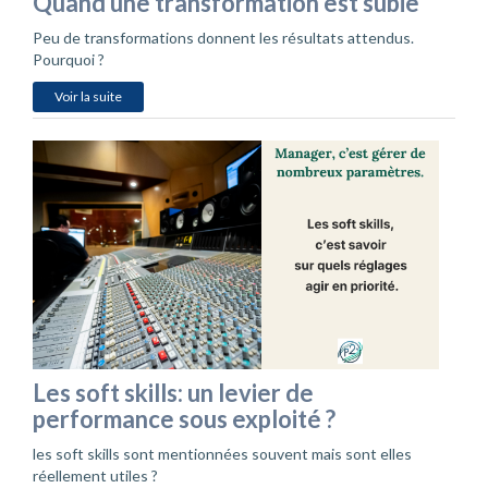
Quand une transformation est subie
Peu de transformations donnent les résultats attendus.
Pourquoi ?
Voir la suite
Les soft skills: un levier de
performance sous exploité ?
les soft skills sont mentionnées souvent mais sont elles
réellement utiles ?