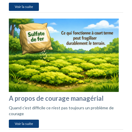
Voir la suite
A propos de courage managérial
Quand c'est difficile ce n'est pas toujours un problème de
courage
Voir la suite