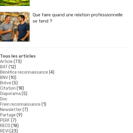
Que faire quand une relation professionnelle
se tend ?
Tous les articles
Article
(73)
BAT
(12)
Bénéfice reconnaissance
(4)
BNV
(10)
Brève
(5)
Citation
(18)
Diaporama
(5)
Doc
Frein reconnaissance
(1)
Newsletter
(7)
Partage
(9)
PERF
(7)
RECO
(18)
REVI
(23)