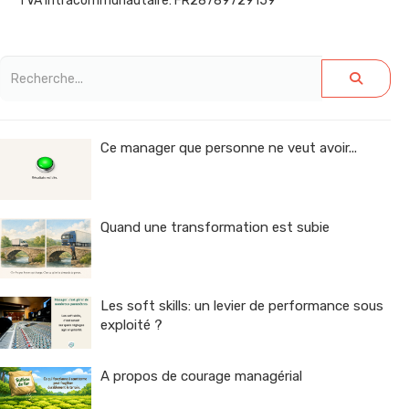
TVA intracommunautaire: FR28789729159
Ce manager que personne ne veut avoir...
Quand une transformation est subie
Les soft skills: un levier de performance sous
exploité ?
A propos de courage managérial