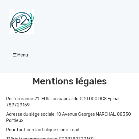
Menu
Mentions légales
Performance 21 : EURL au capital de € 10 000 RCS Epinal
789729159
Adresse du siège sociale :10 Avenue Georges MARCHAL, 88330
Portieux
Pour tout contact cliquez ici:
e-mail