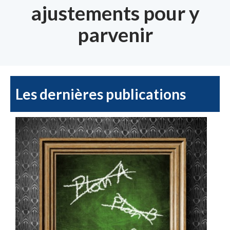
ajustements pour y
parvenir
Les dernières publications