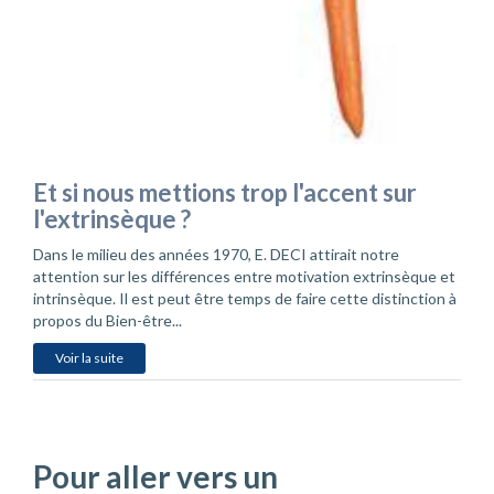
Et si nous mettions trop l'accent sur
l'extrinsèque ?
Dans le milieu des années 1970, E. DECI attirait notre
attention sur les différences entre motivation extrinsèque et
intrinsèque. Il est peut être temps de faire cette distinction à
propos du Bien-être...
Voir la suite
Pour aller vers un