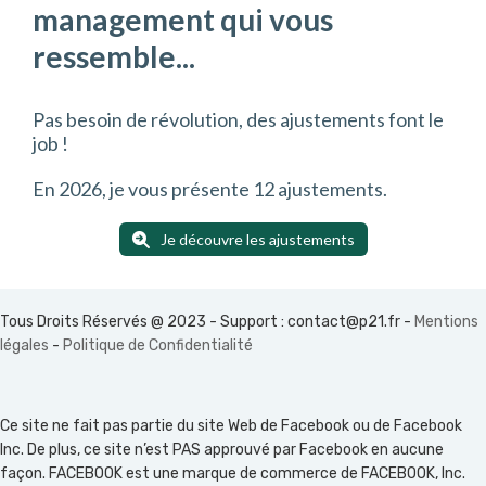
management qui vous
ressemble...
Pas besoin de révolution, des ajustements font le
job !
En 2026, je vous présente 12 ajustements.
Je découvre les ajustements
Tous Droits Réservés @ 2023 - Support :
contact@p21.fr
-
Mentions
légales
-
Politique de Confidentialité
Ce site ne fait pas partie du site Web de Facebook ou de Facebook
Inc. De plus, ce site n’est PAS approuvé par Facebook en aucune
façon. FACEBOOK est une marque de commerce de FACEBOOK, Inc.