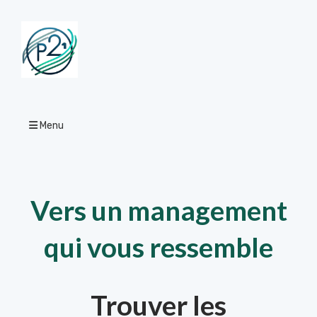
Menu
Vers un management
qui vous ressemble
Trouver les