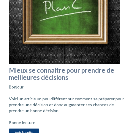
Mieux se connaitre pour prendre de
meilleures décisions
Bonjour
Voici un article un peu différent sur comment se préparer pour
prendre une décision et donc augmenter ses chances de
prendre un bonne décision.
Bonne lecture
Voir la suite