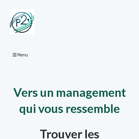
Menu
Vers un management
qui vous ressemble
Trouver les