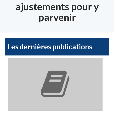
ajustements pour y
parvenir
Les dernières publications