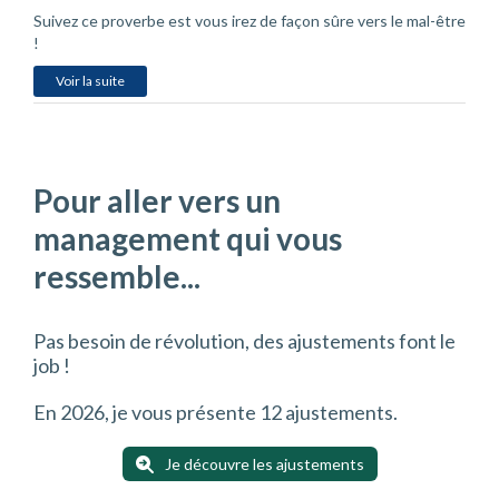
Suivez ce proverbe est vous irez de façon sûre vers le mal-être
!
Voir la suite
Pour aller vers un
management qui vous
ressemble...
Pas besoin de révolution, des ajustements font le
job !
En 2026, je vous présente 12 ajustements.
Je découvre les ajustements