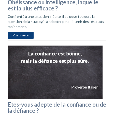
Obéissance ou intelligence, laquelle
est la plus efficace ?
Confronté à une situation inédite, il se pose toujours la
question de la stratégie à adopter pour obtenir des résultats
rapidement.
Voir la suite
Etes-vous adepte de la confiance ou de
la défiance ?