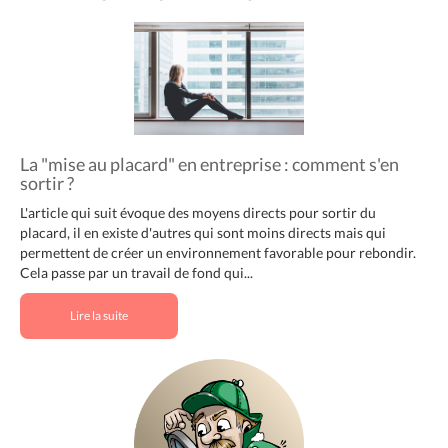
La "mise au placard" en entreprise : comment s'en
sortir ?
L'article qui suit évoque des moyens directs pour sortir du
placard, il en existe d'autres qui sont moins directs mais qui
permettent de créer un environnement favorable pour rebondir.
Cela passe par un travail de fond qui...
Lire la suite