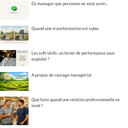
Ce manager que personne ne veut avoir...
Quand une transformation est subie
Les soft skills: un levier de performance sous
exploité ?
A propos de courage managérial
Que faire quand une relation professionnelle se
tend ?