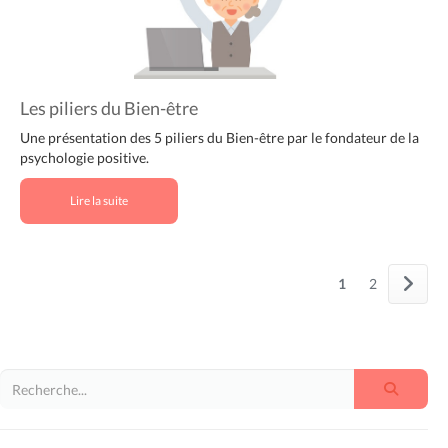
Les piliers du Bien-être
Une présentation des 5 piliers du Bien-être par le fondateur de la
psychologie positive.
Lire la suite
1
2