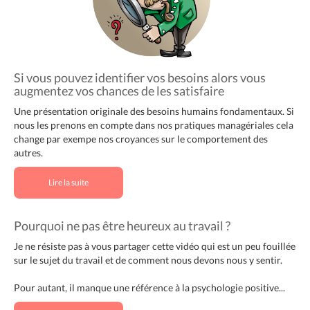
Si vous pouvez identifier vos besoins alors vous
augmentez vos chances de les satisfaire
Une présentation originale des besoins humains fondamentaux. Si
nous les prenons en compte dans nos pratiques managériales cela
change par exempe nos croyances sur le comportement des
autres.
Lire la suite
Pourquoi ne pas être heureux au travail ?
Je ne résiste pas à vous partager cette vidéo qui est un peu fouillée
sur le sujet du travail et de comment nous devons nous y sentir.
Pour autant, il manque une référence à la psychologie positive...