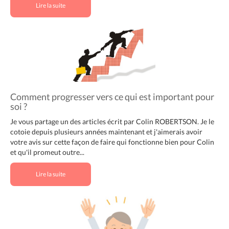
Lire la suite
Comment progresser vers ce qui est important pour
soi ?
Je vous partage un des articles écrit par Colin ROBERTSON. Je le
cotoie depuis plusieurs années maintenant et j'aimerais avoir
votre avis sur cette façon de faire qui fonctionne bien pour Colin
et qu'il promeut outre...
Lire la suite