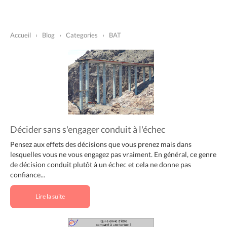
Accueil
›
Blog
›
Categories
›
BAT
Décider sans s'engager conduit à l'échec
Pensez aux effets des décisions que vous prenez mais dans
lesquelles vous ne vous engagez pas vraiment. En général, ce genre
de décision conduit plutôt à un échec et cela ne donne pas
confiance...
Lire la suite