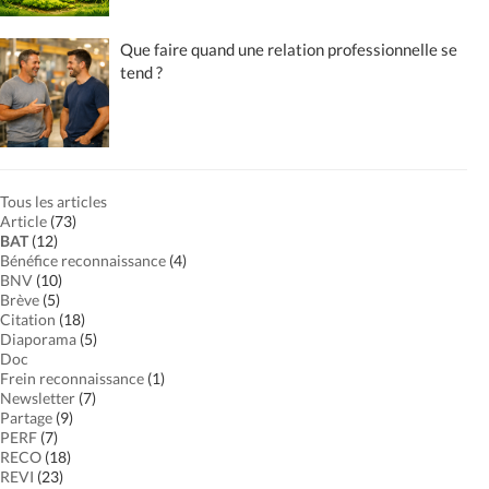
Que faire quand une relation professionnelle se
tend ?
Tous les articles
Article
(73)
BAT
(12)
Bénéfice reconnaissance
(4)
BNV
(10)
Brève
(5)
Citation
(18)
Diaporama
(5)
Doc
Frein reconnaissance
(1)
Newsletter
(7)
Partage
(9)
PERF
(7)
RECO
(18)
REVI
(23)