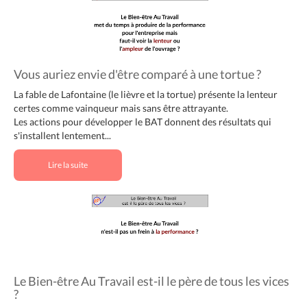
Vous auriez envie d'être comparé à une tortue ?
La fable de Lafontaine (le lièvre et la tortue) présente la lenteur
certes comme vainqueur mais sans être attrayante.
Les actions pour développer le BAT donnent des résultats qui
s'installent lentement...
Lire la suite
Le Bien-être Au Travail est-il le père de tous les vices
?