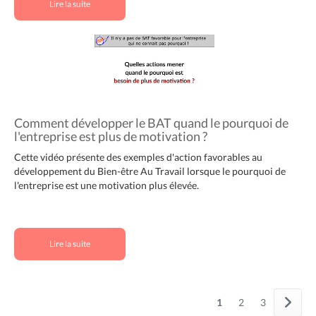
Lire la suite
Comment développer le BAT quand le pourquoi de
l'entreprise est plus de motivation ?
Cette vidéo présente des exemples d'action favorables au
développement du Bien-être Au Travail lorsque le pourquoi de
l'entreprise est une motivation plus élevée.
Lire la suite
1
2
3