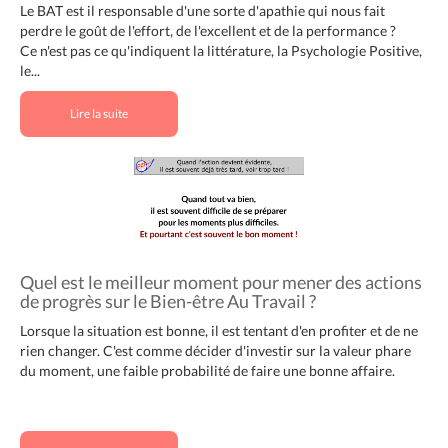
Le BAT est il responsable d'une sorte d'apathie qui nous fait
perdre le goût de l'effort, de l'excellent et de la performance ?
Ce n'est pas ce qu'indiquent la littérature, la Psychologie Positive,
le...
Lire la suite
Quel est le meilleur moment pour mener des actions
de progrès sur le Bien-être Au Travail ?
Lorsque la situation est bonne, il est tentant d'en profiter et de ne
rien changer. C'est comme décider d'investir sur la valeur phare
du moment, une faible probabilité de faire une bonne affaire.