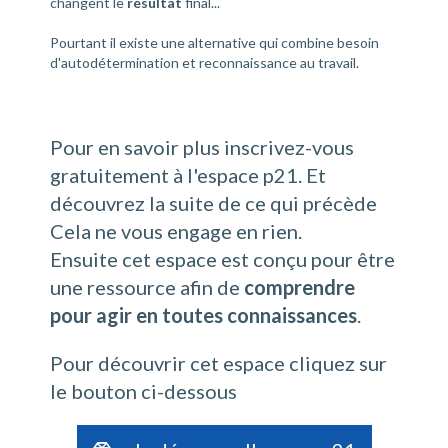
changent le
résultat
final...
Pourtant il existe une alternative qui combine besoin
d'autodétermination et reconnaissance au travail.
Pour en savoir plus inscrivez-vous
gratuitement à l'espace p21. Et
découvrez la suite de ce qui précède
Cela ne vous engage en rien.
Ensuite cet espace est conçu pour être
une ressource afin de
comprendre
pour agir en toutes connaissances
.
Pour découvrir cet espace cliquez sur
le bouton ci-dessous