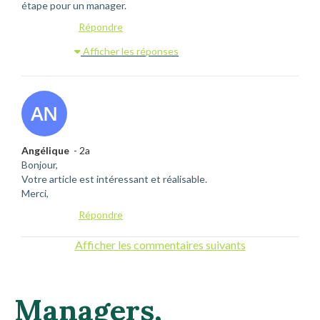
étape pour un manager.
Répondre
Afficher les réponses
Angélique
- 2a
Bonjour,
Votre article est intéressant et réalisable.
Merci,
Répondre
Afficher les commentaires suivants
Managers,