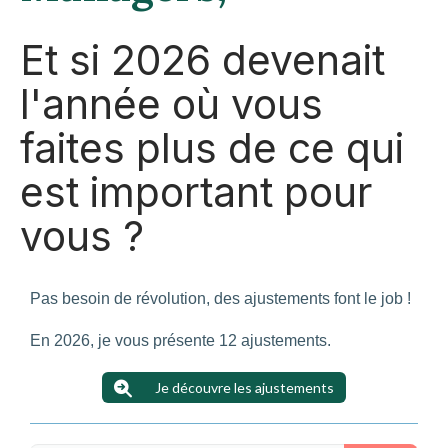
Et si 2026 devenait
l'année où vous
faites plus de ce qui
est important pour
vous ?
Pas besoin de révolution, des ajustements font le job !
En 2026, je vous présente 12 ajustements.
Je découvre les ajustements