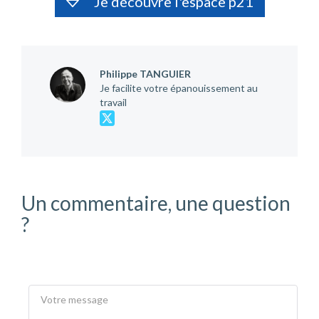
Je découvre l'espace p21
Philippe TANGUIER
Je facilite votre épanouissement au
travail
Un commentaire, une question
?