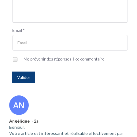
Email *
Me prévenir des réponses à ce commentaire
Valider
Angélique
- 2a
Bonjour,
Votre article est intéressant et réalisable effectivement par