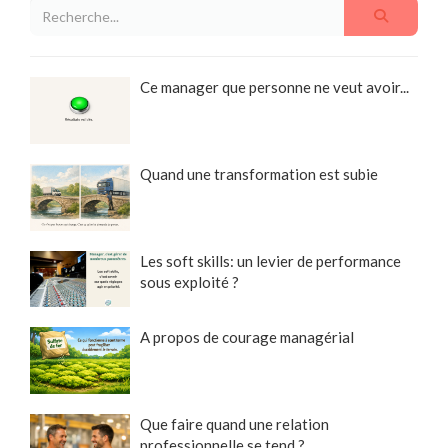
Ce manager que personne ne veut avoir...
Quand une transformation est subie
Les soft skills: un levier de performance
sous exploité ?
A propos de courage managérial
Que faire quand une relation
professionnelle se tend ?