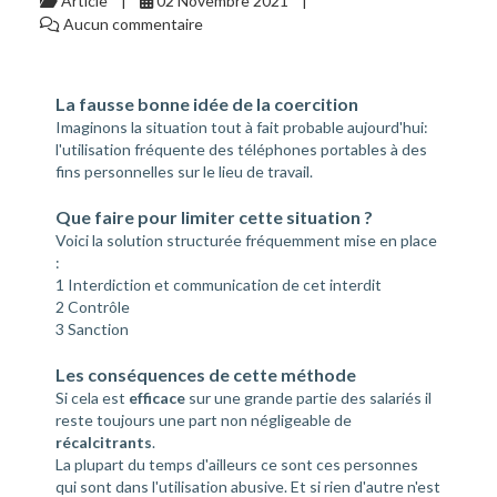
Article
02 Novembre 2021
Aucun commentaire
La fausse bonne idée de la coercition
Imaginons la situation tout à fait probable aujourd'hui:
l'utilisation fréquente des téléphones portables à des
fins personnelles sur le lieu de travail.
Que faire pour limiter cette situation ?
Voici la solution structurée fréquemment mise en place
:
1 Interdiction et communication de cet interdit
2 Contrôle
3 Sanction
Les conséquences de cette méthode
Si cela est
efficace
sur une grande partie des salariés il
reste toujours une part non négligeable de
récalcitrants
.
La plupart du temps d'ailleurs ce sont ces personnes
qui sont dans l'utilisation abusive. Et si rien d'autre n'est