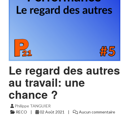
Le regard des autres
au travail: une
chance ?
Philippe TANGUIER
RECO
02 Août 2021
Aucun commentaire