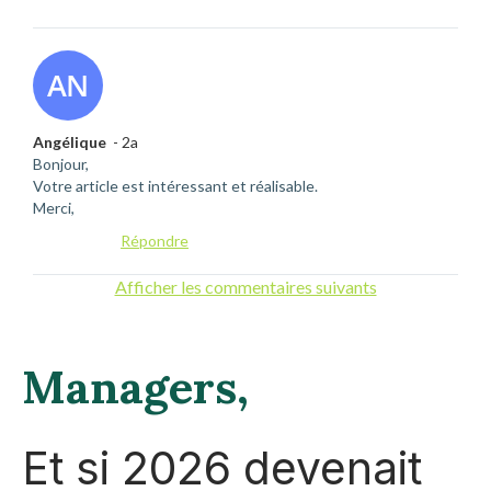
Angélique
- 2a
Bonjour,
Votre article est intéressant et réalisable.
Merci,
Répondre
Afficher les commentaires suivants
Managers,
Et si 2026 devenait