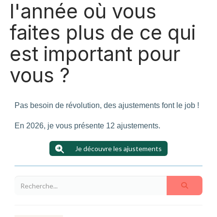
l'année où vous
faites plus de ce qui
est important pour
vous ?
Pas besoin de révolution, des ajustements font le job !
En 2026, je vous présente 12 ajustements.
Je découvre les ajustements