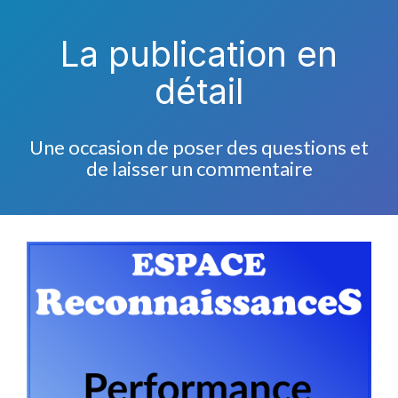
La publication en
détail
Une occasion de poser des questions et
de laisser un commentaire