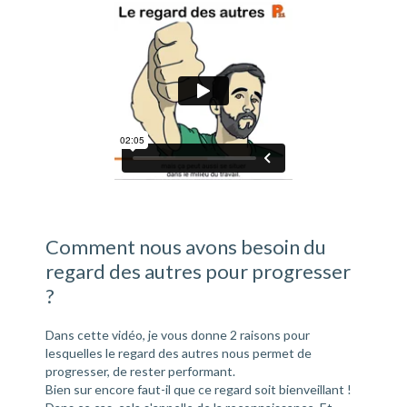
Comment nous avons besoin du
regard des autres pour progresser
?
Dans cette vidéo, je vous donne 2 raisons pour
lesquelles le regard des autres nous permet de
progresser, de rester performant.
Bien sur encore faut-il que ce regard soit bienveillant !