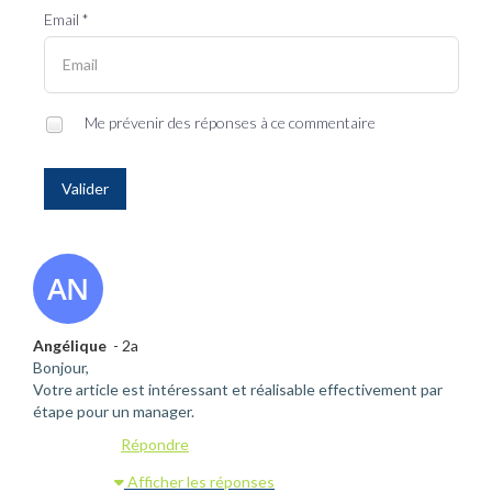
Email *
Me prévenir des réponses à ce commentaire
Valider
Angélique
- 2a
Bonjour,
Votre article est intéressant et réalisable effectivement par
étape pour un manager.
Répondre
Afficher les réponses