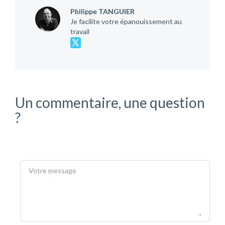
Philippe TANGUIER
Je facilite votre épanouissement au
travail
Un commentaire, une question
?