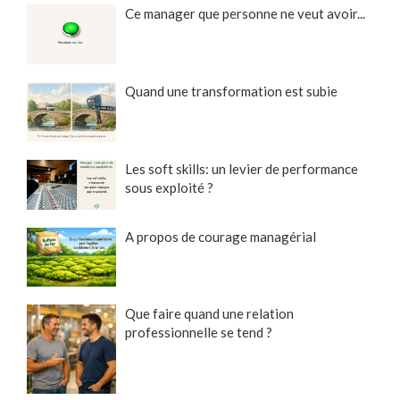
Ce manager que personne ne veut avoir...
Quand une transformation est subie
Les soft skills: un levier de performance
sous exploité ?
A propos de courage managérial
Que faire quand une relation
professionnelle se tend ?