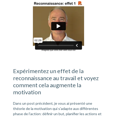
Expérimentez un effet de la
reconnaissance au travail et voyez
comment cela augmente la
motivation
Dans un post précédent, je vous ai présenté une
théorie de la motivation qui s'adapte aux différentes
phase de l'action: définir un but, planifier les actions et