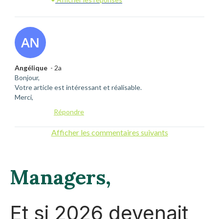
Angélique
- 2a
Bonjour,
Votre article est intéressant et réalisable.
Merci,
Répondre
Afficher les commentaires suivants
Managers,
Et si 2026 devenait