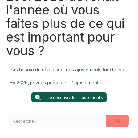
l'année où vous
faites plus de ce qui
est important pour
vous ?
Pas besoin de révolution, des ajustements font le job !
En 2026, je vous présente 12 ajustements.
Je découvre les ajustements