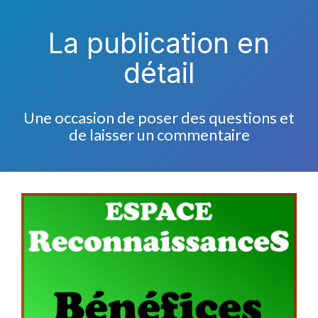
La publication en
détail
Une occasion de poser des questions et
de laisser un commentaire