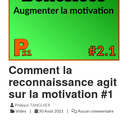
Comment la
reconnaissance agit
sur la motivation #1
Philippe TANGUIER
Vidéo
30 Août 2021
Aucun commentaire