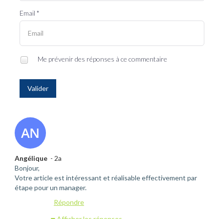
Email *
Me prévenir des réponses à ce commentaire
Valider
Angélique
- 2a
Bonjour,
Votre article est intéressant et réalisable effectivement par
étape pour un manager.
Répondre
Afficher les réponses