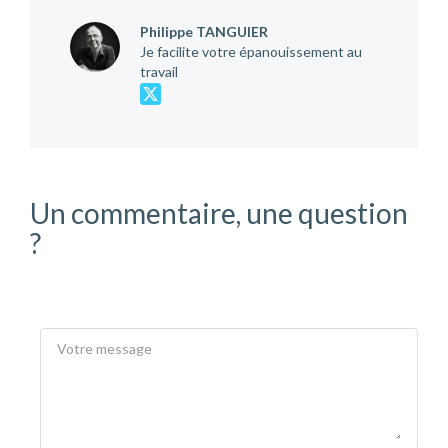
Philippe TANGUIER
Je facilite votre épanouissement au
travail
Un commentaire, une question
?