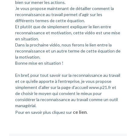
bien sur mener les actions.
Je vous propose maintenant de détailler comment la
reconnaissance au travail permet d'agir sur les
différents termes de cette équation.
Et plutôt que de simplement expliquer le lien entre
reconnaissance et motivation, cette vidéo est une mise
en situation.
Dans la prochaine vidéo, nous ferons le lien entre la
reconnaissance et un autre terme de cette équation de
la motivation.
Bonne mise en situation !
En bref, pour tout savoir sur la reconnaissance au travail
et ce qu'elle apporte à l'entreprise, je vous propose
simplement d'aller sur la page d'accueil www.p21.fr et
de choisir le moyen qui convient le mieux pour
considérer la reconnaissance au travail comme un outil
managérial.
ce lien
Pour en savoir plus cliquez sur
.