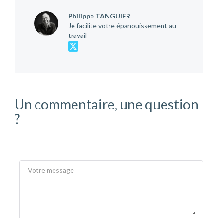
Philippe TANGUIER
Je facilite votre épanouissement au
travail
Un commentaire, une question
?