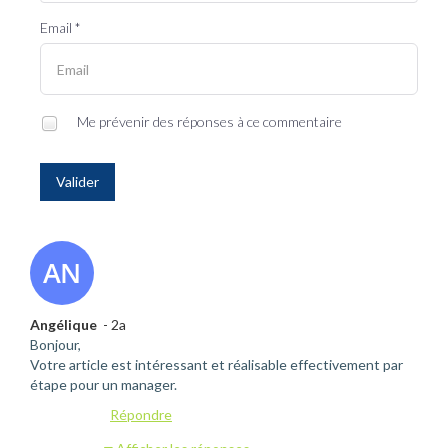
Email *
Me prévenir des réponses à ce commentaire
Valider
Angélique
- 2a
Bonjour,
Votre article est intéressant et réalisable effectivement par
étape pour un manager.
Répondre