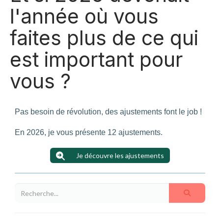
l'année où vous
faites plus de ce qui
est important pour
vous ?
Pas besoin de révolution, des ajustements font le job !
En 2026, je vous présente 12 ajustements.
Je découvre les ajustements