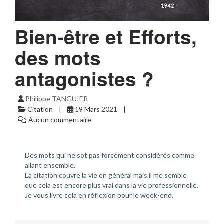
Bien-être et Efforts,
des mots
antagonistes ?
Philippe TANGUIER
Citation
19 Mars 2021
Aucun commentaire
Des mots qui ne sot pas forcément considérés comme
allant ensemble.
La citation couvre la vie en général mais il me semble
que cela est encore plus vrai dans la vie professionnelle.
Je vous livre cela en réflexion pour le week-end.