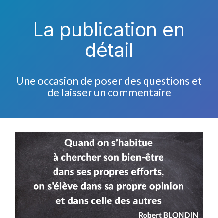
La publication en
détail
Une occasion de poser des questions et
de laisser un commentaire