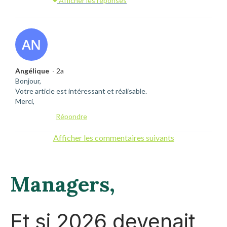
Afficher les réponses
Angélique
- 2a
Bonjour,
Votre article est intéressant et réalisable.
Merci,
Répondre
Afficher les commentaires suivants
Managers,
Et si 2026 devenait