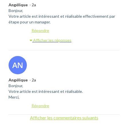
Angélique
- 2a
Bonjour,
Votre article est intéressant et réalisable effectivement par
étape pour un manager.
Répondre
Afficher les réponses
Angélique
- 2a
Bonjour,
Votre article est intéressant et réalisable.
Merci,
Répondre
Afficher les commentaires suivants