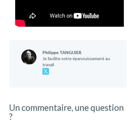
Philippe TANGUIER
Je facilite votre épanouissement au
travail
Un commentaire, une question
?