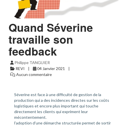
Quand Séverine
travaille son
feedback
Philippe TANGUIER
REVI
04 Janvier 2021
Aucun commentaire
Séverine est face à une difficulté de gestion de la
production qui a des incidences directes sur les coûts
logistiques et encore plus important qui touche
directement les clients qui expriment leur
mécontentement.
l'adoption d'une démarche structurée permet de sortir