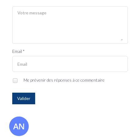
Email *
Me prévenir des réponses à ce commentaire
Valider