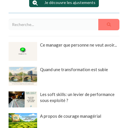
Je découvre les ajustements
Ce manager que personne ne veut avoir...
Quand une transformation est subie
Les soft skills: un levier de performance
sous exploité ?
A propos de courage managérial