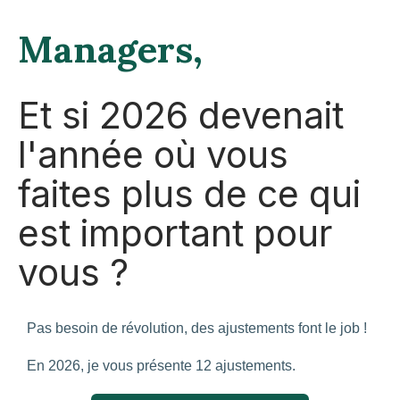
Managers,
Et si 2026 devenait
l'année où vous
faites plus de ce qui
est important pour
vous ?
Pas besoin de révolution, des ajustements font le job !
En 2026, je vous présente 12 ajustements.