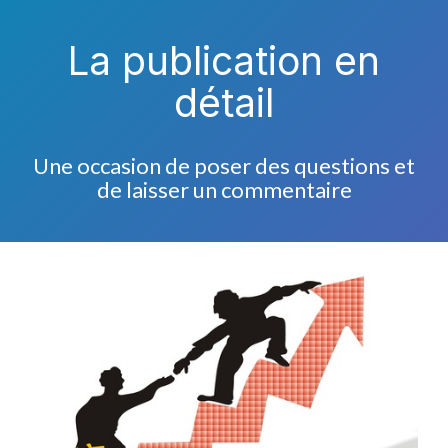
La publication en
détail
Une occasion de poser des questions et
de laisser un commentaire