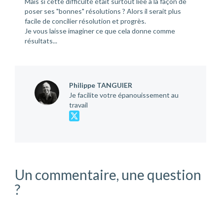
Mais si cette difficulté était surtout liée à la façon de
poser ses "bonnes" résolutions ? Alors il serait plus
facile de concilier résolution et progrès.
Je vous laisse imaginer ce que cela donne comme
résultats...
Philippe TANGUIER
Je facilite votre épanouissement au
travail
Un commentaire, une question
?