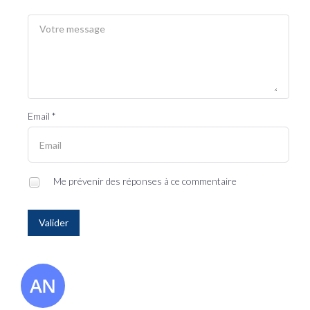
Email *
Me prévenir des réponses à ce commentaire
Valider