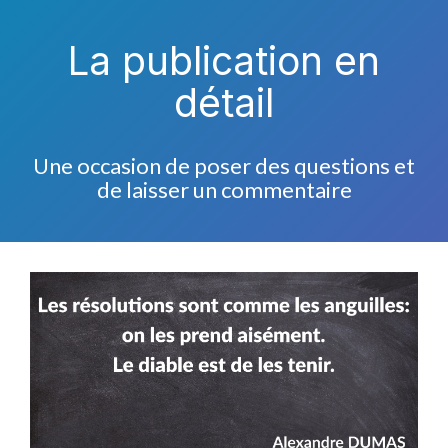
La publication en
détail
Une occasion de poser des questions et
de laisser un commentaire