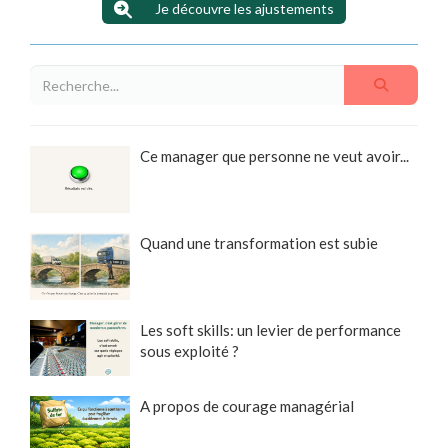
Je découvre les ajustements
Ce manager que personne ne veut avoir...
Quand une transformation est subie
Les soft skills: un levier de performance
sous exploité ?
A propos de courage managérial