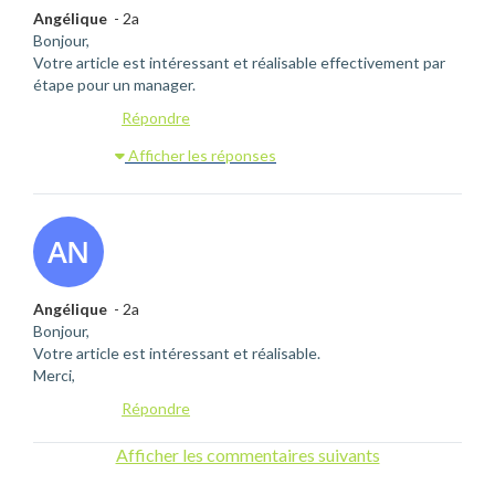
Angélique
- 2a
Bonjour,
Votre article est intéressant et réalisable effectivement par
étape pour un manager.
Répondre
Afficher les réponses
Angélique
- 2a
Bonjour,
Votre article est intéressant et réalisable.
Merci,
Répondre
Afficher les commentaires suivants