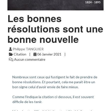
Les bonnes
résolutions sont une
bonne nouvelle
Philippe TANGUIER
Citation
06 Janvier 2021
Aucun commentaire
Nombreux sont ceux qui fustigent le fait de prendre de
bonne résolutions. Et pourtant, cela me parait être un
bon signe celui d'avoir envie de faire mieux.
Comme l'indique la citation ci-dessous, il est souvent
difficile de les tenir.