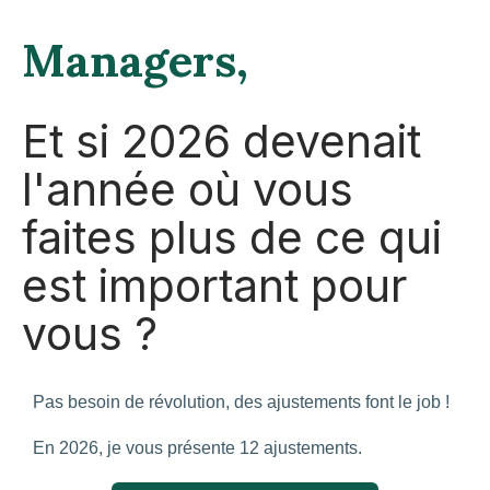
Managers,
Et si 2026 devenait
l'année où vous
faites plus de ce qui
est important pour
vous ?
Pas besoin de révolution, des ajustements font le job !
En 2026, je vous présente 12 ajustements.