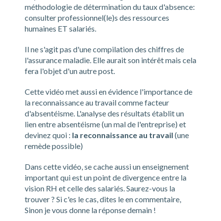
méthodologie de détermination du taux d'absence:
consulter professionnel(le)s des ressources
humaines ET salariés.
Il ne s'agit pas d'une compilation des chiffres de
l'assurance maladie. Elle aurait son intérêt mais cela
fera l'objet d'un autre post.
Cette vidéo met aussi en évidence l'importance de
la reconnaissance au travail comme facteur
d'absentéisme. L'analyse des résultats établit un
lien entre absentéisme (un mal de l'entreprise) et
devinez quoi :
la reconnaissance au travail
(une
remède possible)
Dans cette vidéo, se cache aussi un enseignement
important qui est un point de divergence entre la
vision RH et celle des salariés. Saurez-vous la
trouver ? Si c'es le cas, dites le en commentaire,
Sinon je vous donne la réponse demain !