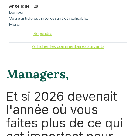
Angélique
- 2a
Bonjour,
Votre article est intéressant et réalisable.
Merci,
Répondre
Afficher les commentaires suivants
Managers,
Et si 2026 devenait
l'année où vous
faites plus de ce qui