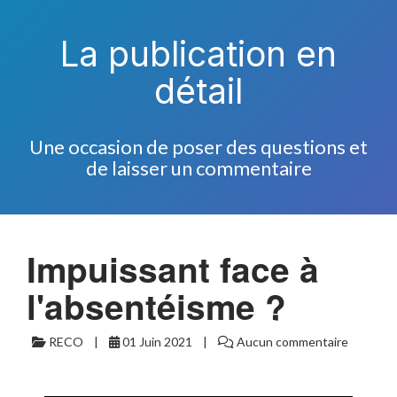
La publication en
détail
Une occasion de poser des questions et
de laisser un commentaire
Impuissant face à
l'absentéisme ?
RECO
01 Juin 2021
Aucun commentaire