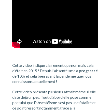
Cette vidéo indique clairement que non mais cela
c'était en 2015 ! Depuis l'absentéisme a
progressé
de
10%
et cela bien avant la pandémie que nous
connaissons actuellement !
Cette vidéo présente plusieurs attrait même si elle
date déjà un peu. Tout d'abord elle pose comme
postulat que l'absentéisme n'est pas une fatalité et
ce point ressort notamment grâce à la