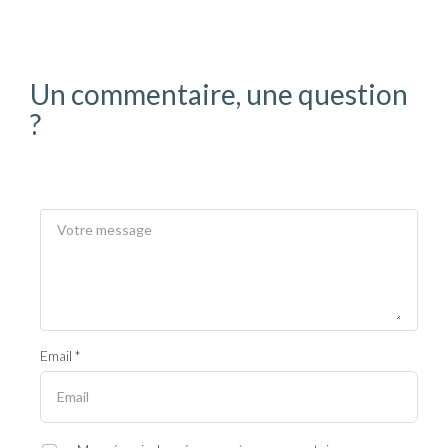
Un commentaire, une question
?
Email *