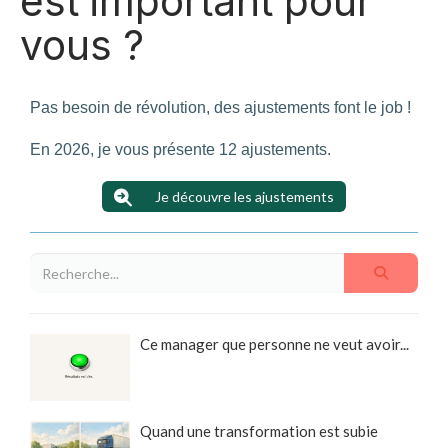
est important pour
vous ?
Pas besoin de révolution, des ajustements font le job !
En 2026, je vous présente 12 ajustements.
Je découvre les ajustements
Ce manager que personne ne veut avoir...
Quand une transformation est subie