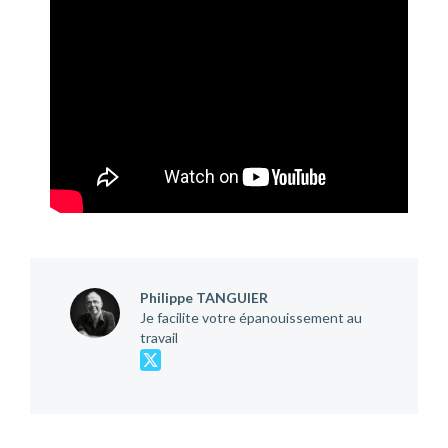
Philippe TANGUIER
Je facilite votre épanouissement au
travail