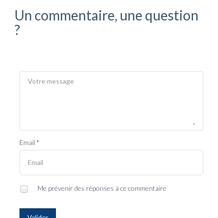
Un commentaire, une question
?
Email *
Me prévenir des réponses à ce commentaire
Valider