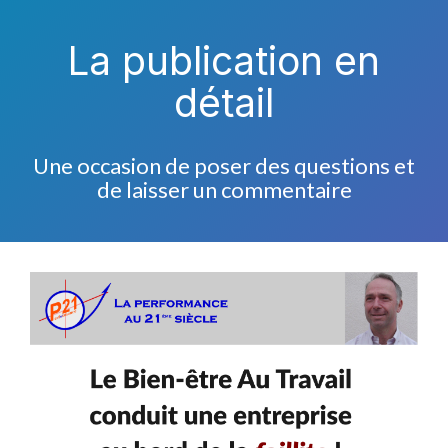
La publication en
détail
Une occasion de poser des questions et
de laisser un commentaire