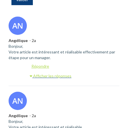
Angélique
- 2a
Bonjour,
Votre article est intéressant et réalisable effectivement par
étape pour un manager.
Répondre
Afficher les réponses
Angélique
- 2a
Bonjour,
Votre article est intéressant et réalisable.