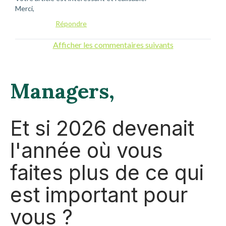
Merci,
Répondre
Afficher les commentaires suivants
Managers,
Et si 2026 devenait
l'année où vous
faites plus de ce qui
est important pour
vous ?