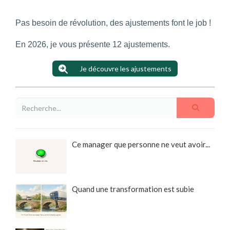
Pas besoin de révolution, des ajustements font le job !
En 2026, je vous présente 12 ajustements.
Je découvre les ajustements
Ce manager que personne ne veut avoir...
Quand une transformation est subie