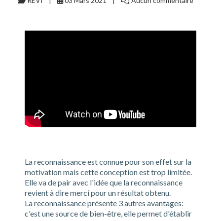
REVI
03 Mars 2021
Aucun commentaire
La reconnaissance est connue pour son effet sur la
motivation mais cette conception est trop limitée.
Elle va de pair avec l'idée que la reconnaissance
revient à dire merci pour un résultat obtenu.
La reconnaissance présente 3 autres avantages:
c'est une source de bien-être, elle permet d'établir