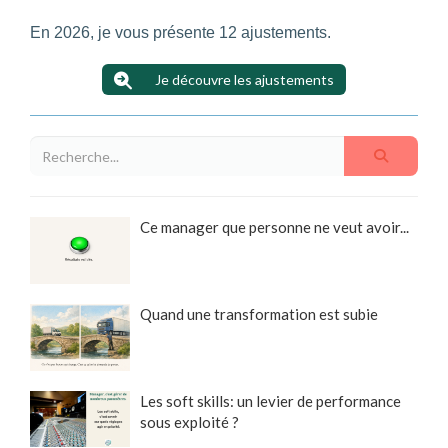
En 2026, je vous présente 12 ajustements.
Je découvre les ajustements
Ce manager que personne ne veut avoir...
Quand une transformation est subie
Les soft skills: un levier de performance
sous exploité ?