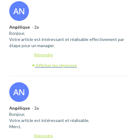
Angélique
- 2a
Bonjour,
Votre article est intéressant et réalisable effectivement par
étape pour un manager.
Répondre
Afficher les réponses
Angélique
- 2a
Bonjour,
Votre article est intéressant et réalisable.
Merci,
Répondre