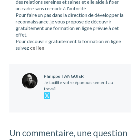
des relations sereines et saines et elle aide à fixer
un cadre sans recourir à l'autorité.
Pour faire un pas dans la direction de développer la
reconnaissance, je vous propose de découvrir
gratuitement une formation en ligne prévue à cet
effet.
Pour découvrir gratuitement la formation en ligne
suivez
ce lien
:
Philippe TANGUIER
Je facilite votre épanouissement au
travail
Un commentaire, une question