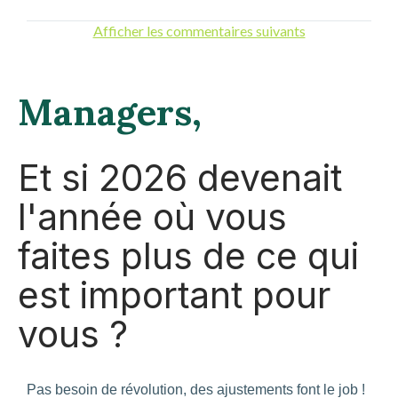
Afficher les commentaires suivants
Managers,
Et si 2026 devenait
l'année où vous
faites plus de ce qui
est important pour
vous ?
Pas besoin de révolution, des ajustements font le job !