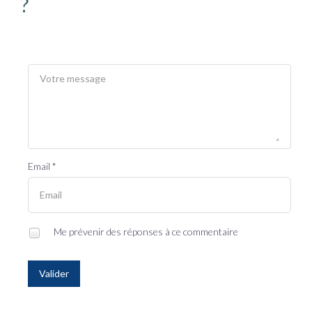
?
Email *
Me prévenir des réponses à ce commentaire
Valider