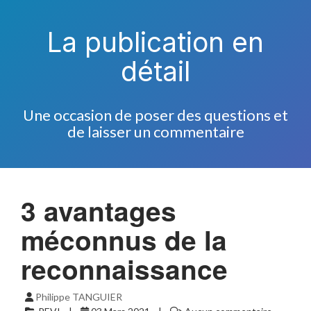
La publication en
détail
Une occasion de poser des questions et
de laisser un commentaire
3 avantages
méconnus de la
reconnaissance
Philippe TANGUIER