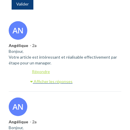
Valider
Angélique
- 2a
Bonjour,
Votre article est intéressant et réalisable effectivement par
étape pour un manager.
Répondre
Afficher les réponses
Angélique
- 2a
Bonjour,