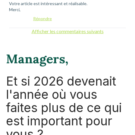
Votre article est intéressant et réalisable.
Merci,
Répondre
Afficher les commentaires suivants
Managers,
Et si 2026 devenait
l'année où vous
faites plus de ce qui
est important pour
vous ?