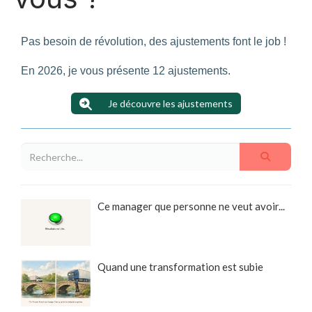
Pas besoin de révolution, des ajustements font le job !
En 2026, je vous présente 12 ajustements.
Je découvre les ajustements
Ce manager que personne ne veut avoir...
Quand une transformation est subie