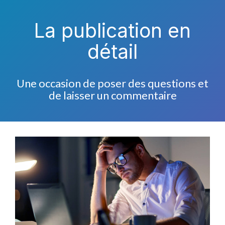
La publication en
détail
Une occasion de poser des questions et
de laisser un commentaire