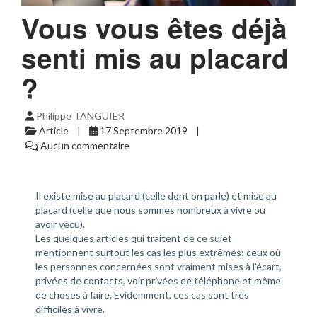
Vous vous êtes déjà
senti mis au placard
?
Philippe TANGUIER
Article
17 Septembre 2019
Aucun commentaire
Il existe mise au placard (celle dont on parle) et mise au
placard (celle que nous sommes nombreux à vivre ou
avoir vécu).
Les quelques articles qui traitent de ce sujet
mentionnent surtout les cas les plus extrêmes: ceux où
les personnes concernées sont vraiment mises à l'écart,
privées de contacts, voir privées de téléphone et même
de choses à faire. Evidemment, ces cas sont très
difficiles à vivre.