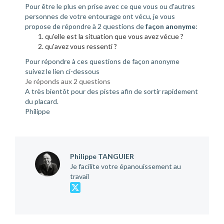
Pour être le plus en prise avec ce que vous ou d'autres
personnes de votre entourage ont vécu, je vous
propose de répondre à 2 questions de
façon anonyme
:
qu'elle est la situation que vous avez vécue ?
qu'avez vous ressenti ?
Pour répondre à ces questions de façon anonyme
suivez le lien ci-dessous
Je réponds aux 2 questions
A très bientôt pour des pistes afin de sortir rapidement
du placard.
Philippe
Philippe TANGUIER
Je facilite votre épanouissement au
travail