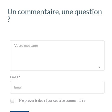
Un commentaire, une question
?
Email *
Me prévenir des réponses à ce commentaire