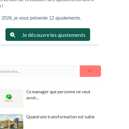
 !
 2026, je vous présente 12 ajustements.
Je découvre les ajustements
Ce manager que personne ne veut
avoir...
Quand une transformation est subie