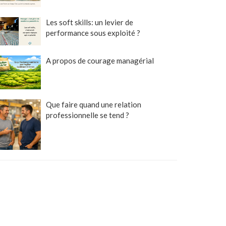
Les soft skills: un levier de
performance sous exploité ?
A propos de courage managérial
Que faire quand une relation
professionnelle se tend ?