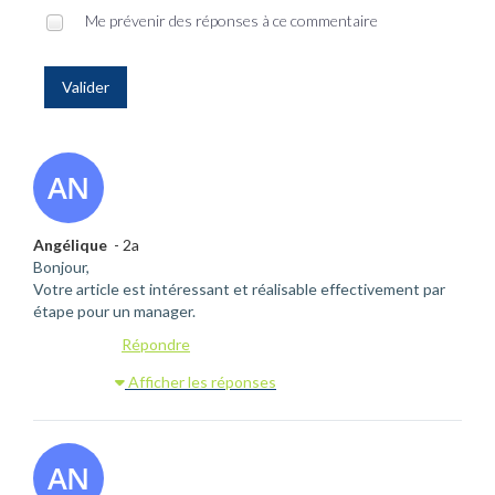
Me prévenir des réponses à ce commentaire
Valider
Angélique
- 2a
Bonjour,
Votre article est intéressant et réalisable effectivement par
étape pour un manager.
Répondre
Afficher les réponses