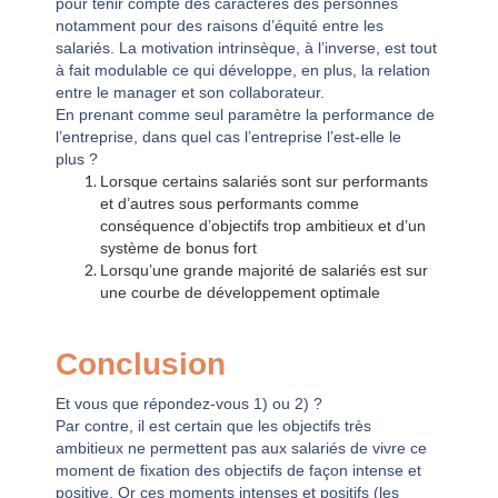
pour tenir compte des caractères des personnes
notamment pour des raisons d’équité entre les
salariés. La motivation intrinsèque, à l’inverse, est tout
à fait modulable ce qui développe, en plus, la relation
entre le manager et son collaborateur.
En prenant comme seul paramètre la performance de
l’entreprise, dans quel cas l’entreprise l’est-elle le
plus ?
Lorsque certains salariés sont sur performants
et d’autres sous performants comme
conséquence d’objectifs trop ambitieux et d’un
système de bonus fort
Lorsqu’une grande majorité de salariés est sur
une courbe de développement optimale
Conclusion
Et vous que répondez-vous 1) ou 2) ?
Par contre, il est certain que les objectifs très
ambitieux ne permettent pas aux salariés de vivre ce
moment de fixation des objectifs de façon intense et
positive. Or ces moments intenses et positifs (les