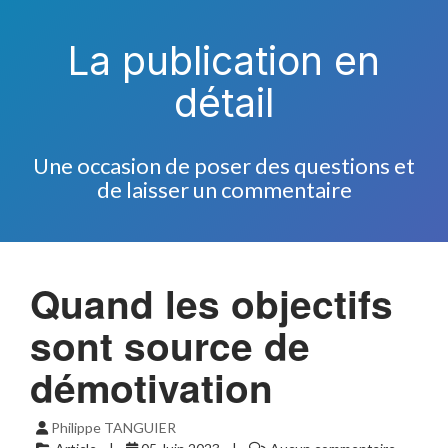
La publication en
détail
Une occasion de poser des questions et
de laisser un commentaire
Quand les objectifs
sont source de
démotivation
Philippe TANGUIER