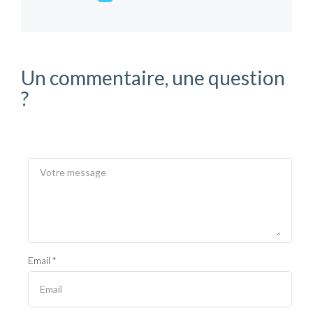
Un commentaire, une question
?
Email *