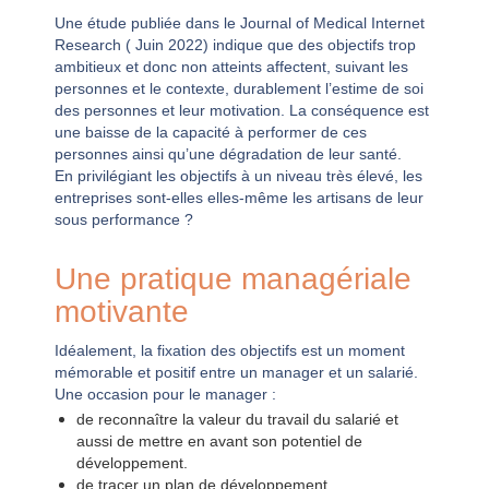
Une étude publiée dans le Journal of Medical Internet
Research ( Juin 2022) indique que des objectifs trop
ambitieux et donc non atteints affectent, suivant les
personnes et le contexte, durablement l’estime de soi
des personnes et leur motivation. La conséquence est
une baisse de la capacité à performer de ces
personnes ainsi qu’une dégradation de leur santé.
En privilégiant les objectifs à un niveau très élevé, les
entreprises sont-elles elles-même les artisans de leur
sous performance ?
Une pratique managériale
motivante
Idéalement, la fixation des objectifs est un moment
mémorable et positif entre un manager et un salarié.
Une occasion pour le manager :
de reconnaître la valeur du travail du salarié et
aussi de mettre en avant son potentiel de
développement.
de tracer un plan de développement