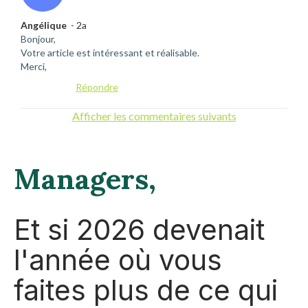
Angélique
- 2a
Bonjour,
Votre article est intéressant et réalisable.
Merci,
Répondre
Afficher les commentaires suivants
Managers,
Et si 2026 devenait
l'année où vous
faites plus de ce qui