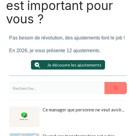
est important pour
vous ?
Pas besoin de révolution, des ajustements font le job !
En 2026, je vous présente 12 ajustements.
Je découvre les ajustements
Ce manager que personne ne veut avoir...
Quand une transformation est subie