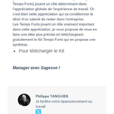
Temps Forts) jouent un rôle déterminant dans
l’appréciation globale de l’expérience de travail. Or
c’est bien cette appréciation qui va conditionner le
désir d’un salarié de rester dans l’entreprise.
Les Temps Forts jouent un rôle vraiment important
dans cette appréciation, je vous propose de vous en
faire une idée plus précise en téléchargeant
gratuitement le Kit Temps Forts qui en propose une
synthèse.
Pour télécharger le Kit
Manager avec Sagesse !
Philippe TANGUIER
Je facilite votre épanouissement au
travail