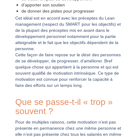
d’apporter son soutien
de donner des pistes pour progresser
Cet idéal est en accord avec les préceptes du Lean
management (respect du SMART pour les objectifs) et
de la plupart des préceptes mis en avant dans le
développement personnel notamment pour la partie
atteignable et le fait que les objectifs dépendent de la
personne.
Cette façon de faire repose sur le désir des personnes
de se développer, de progresser, d’améliorer. Bref
quelque chose qui appartient à la personne et qui est
souvent qualifié de motivation intrinsèque. Ce type de
motivation est connue pour renforcer la capacité à
faire des efforts sur un temps long.
Que se passe-t-il « trop »
souvent ?
Pour de multiples raisons, cette motivation n’est pas
présente en permanence chez une même personne et
elle n’est pas présente chez tous les salariés en même